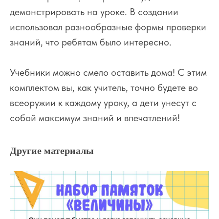
демонстрировать на уроке. В создании
использовал разнообразные формы проверки
знаний, что ребятам было интересно.
Учебники можно смело оставить дома! С этим
комплектом вы, как учитель, точно будете во
всеоружии к каждому уроку, а дети унесут с
собой максимум знаний и впечатлений!
Другие материалы