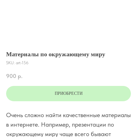
Материалы по окружающему миру
SKU:
art-156
900
р.
ПРИОБРЕСТИ
Очень сложно найти качественные материалы
в интернете. Например, презентации по
окружающему миру чаще всего бывают