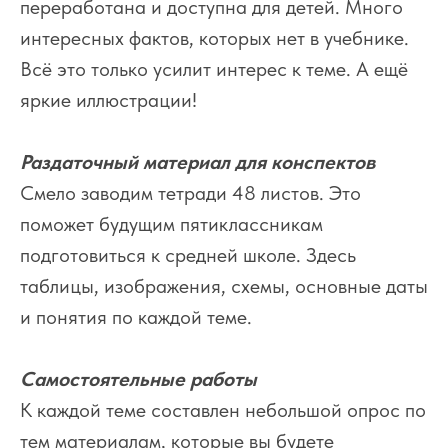
переработана и доступна для детей. Много
интересных фактов, которых нет в учебнике.
Всё это только усилит интерес к теме. А ещё
яркие иллюстрации!
Раздаточный материал для конспектов
Смело заводим тетради 48 листов. Это
поможет будущим пятиклассникам
подготовиться к средней школе. Здесь
таблицы, изображения, схемы, основные даты
и понятия по каждой теме.
Самостоятельные работы
К каждой теме составлен небольшой опрос по
тем материалам, которые вы будете