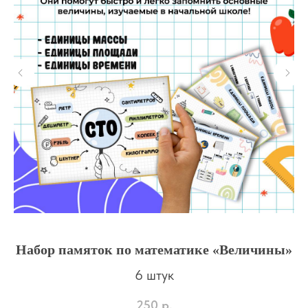
Набор памяток по математике «Величины»
6 штук
250
р.