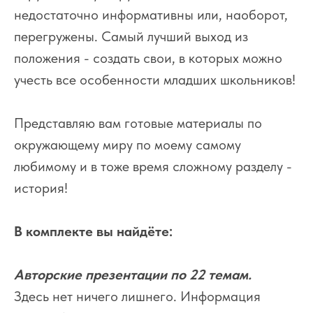
недостаточно информативны или, наоборот,
перегружены. Самый лучший выход из
положения - создать свои, в которых можно
учесть все особенности младших школьников!
Представляю вам готовые материалы по
окружающему миру по моему самому
любимому и в тоже время сложному разделу -
история!
В комплекте вы найдёте:
Авторские презентации по 22 темам.
Здесь нет ничего лишнего. Информация