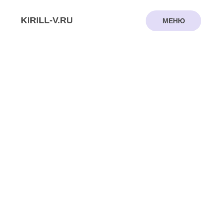
KIRILL-V.RU
МЕНЮ