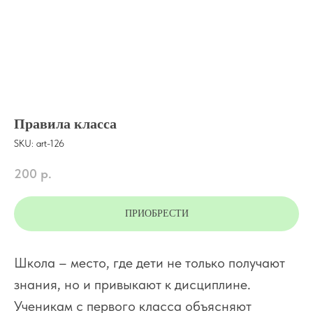
Правила класса
SKU:
art-126
200
р.
ПРИОБРЕСТИ
Школа – место, где дети не только получают
знания, но и привыкают к дисциплине.
Ученикам с первого класса объясняют