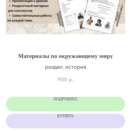
Материалы по окружающему миру
раздел: история
900
р.
ПОДРОБНЕЕ
КУПИТЬ