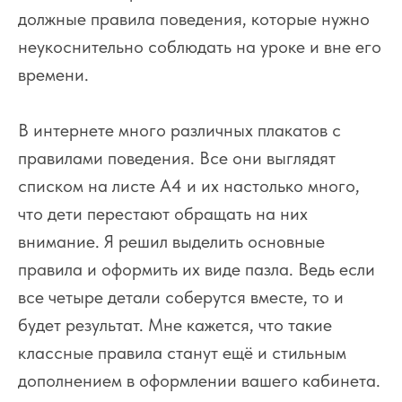
должные правила поведения, которые нужно
неукоснительно соблюдать на уроке и вне его
времени.
В интернете много различных плакатов с
правилами поведения. Все они выглядят
списком на листе А4 и их настолько много,
что дети перестают обращать на них
внимание. Я решил выделить основные
правила и оформить их виде пазла. Ведь если
все четыре детали соберутся вместе, то и
будет результат. Мне кажется, что такие
классные правила станут ещё и стильным
дополнением в оформлении вашего кабинета.