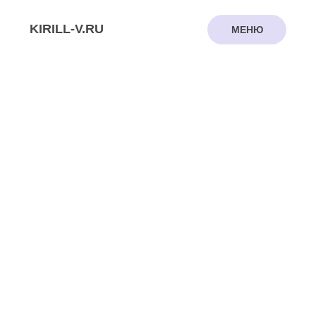
KIRILL-V.RU
МЕНЮ