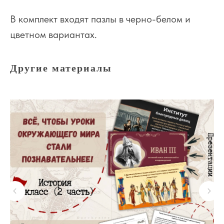
В комплект входят пазлы в черно-белом и
цветном вариантах.
Другие материалы