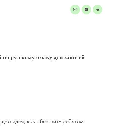
 по русскому языку для записей
одна идея, как облегчить ребятам