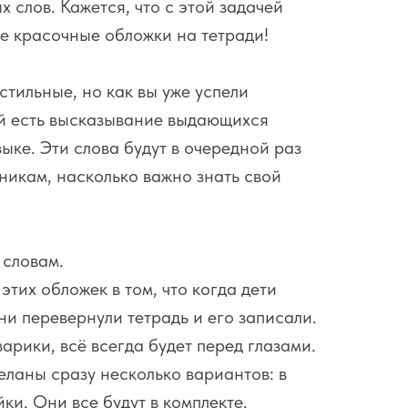
 слов. Кажется, что с этой задачей
е красочные обложки на тетради!
стильные, но как вы уже успели
ой есть высказывание выдающихся
ыке. Эти слова будут в очередной раз
икам, насколько важно знать свой
 словам.
тих обложек в том, что когда дети
ни перевернули тетрадь и его записали.
арики, всё всегда будет перед глазами.
еланы сразу несколько вариантов: в
ки. Они все будут в комплекте.