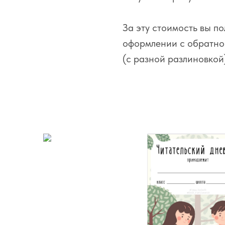
За эту стоимость вы по
оформлении с обратно
(с разной разлиновкой