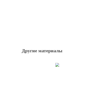
Другие материалы